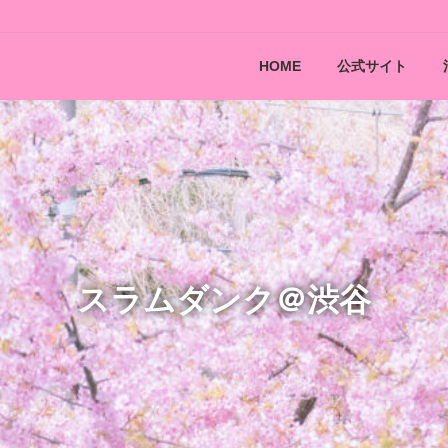
HOME
公式サイト
スラムダンク＠渋谷