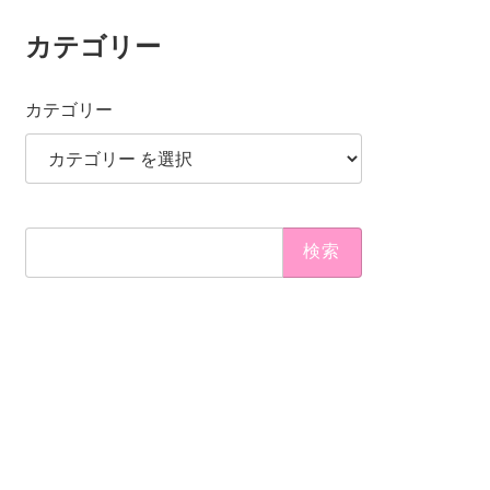
カテゴリー
カテゴリー
検
索: