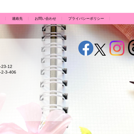
連絡先
お問い合わせ
プライバシーポリシー
23-12
2-3-406