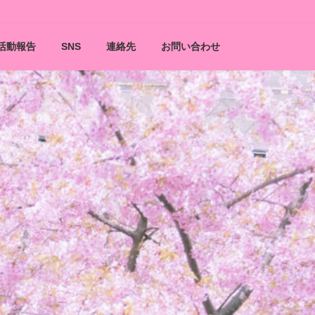
活動報告
SNS
連絡先
お問い合わせ