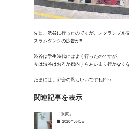
先日、渋谷に行ったのですが、スクランブル
スラムダンクの広告が!!
渋谷は学生時代にはよく行ったのですが、
今は渋谷はおろか都内すらあいまり行かなく
たまには、都会の風もいいですね(^^♪
関連記事を表示
「米原」
2026年5月1日