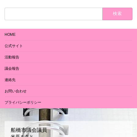
検
索:
HOME
公式サイト
活動報告
議会報告
連絡先
お問い合わせ
プライバシーポリシー
船橋市議会議員
米原まさと