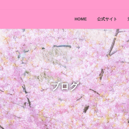
HOME
公式サイト
ブログ