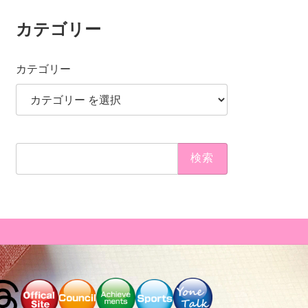
カテゴリー
カテゴリー
検
索: