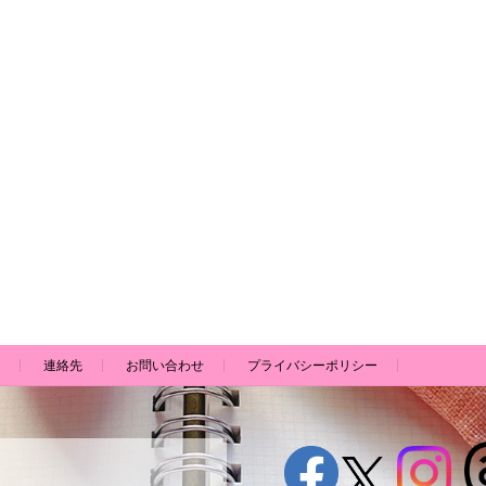
連絡先
お問い合わせ
プライバシーポリシー