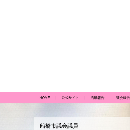
HOME
公式サイト
活動報告
議会報告
船橋市議会議員