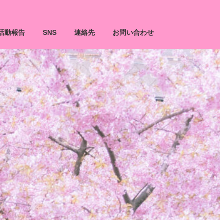
活動報告
SNS
連絡先
お問い合わせ