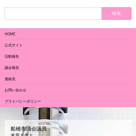
検
索:
HOME
公式サイト
活動報告
議会報告
連絡先
お問い合わせ
プライバシーポリシー
船橋市議会議員
米原まさと