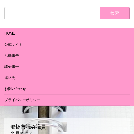
検
索:
HOME
公式サイト
活動報告
議会報告
連絡先
お問い合わせ
プライバシーポリシー
船橋市議会議員
米原まさと