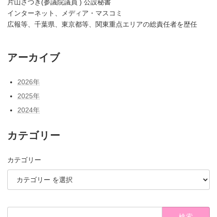
片山さつき(参議院議員 ) 公設秘書
インターネット、メディア・マスコミ
広報等、千葉県、東京都等、関東重点エリアの総責任者を歴任
アーカイブ
2026年
2025年
2024年
カテゴリー
カテゴリー
検